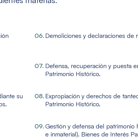
ción
Demoliciones y declaraciones de r
Defensa, recuperación y puesta en
Patrimonio Histórico.
diante su
Expropiación y derechos de tanteo
os.
Patrimonio Histórico.
Gestión y defensa del patrimonio h
e inmaterial). Bienes de Interés Pa