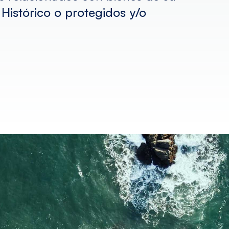
Histórico o protegidos y/o