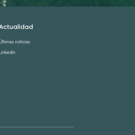
Actualidad
Últimas noticias
Linkedin