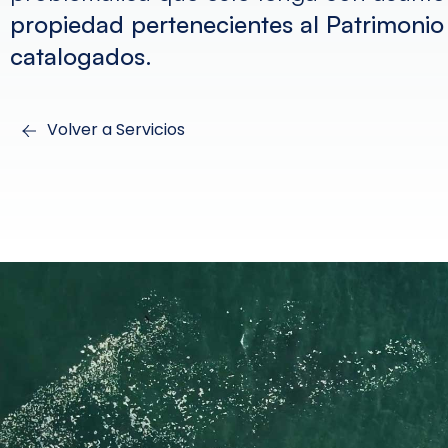
propiedad pertenecientes al Patrimonio 
catalogados
.
Volver a Servicios