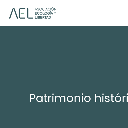
Patrimonio histór