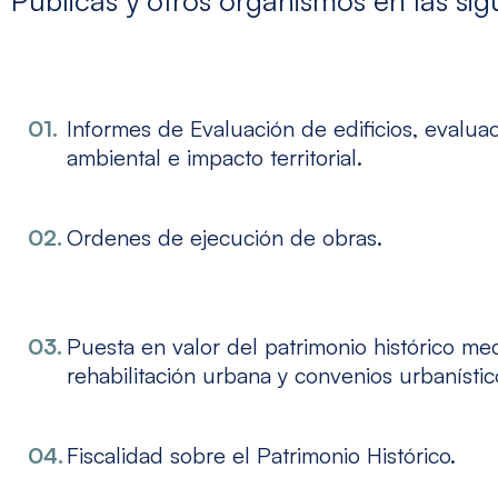
Informes de Evaluación de edificios, evalua
ambiental e impacto territorial.
Ordenes de ejecución de obras.
Puesta en valor del patrimonio histórico me
rehabilitación urbana y convenios urbanístic
Fiscalidad sobre el Patrimonio Histórico.