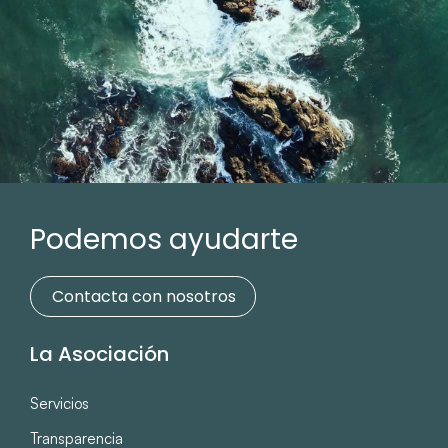
Podemos ayudarte
Contacta con nosotros
La Asociación
Servicios
Transparencia