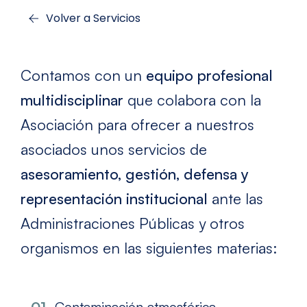
Volver a Servicios
Contamos con un
equipo profesional
multidisciplinar
que colabora con la
Asociación para ofrecer a nuestros
asociados unos servicios de
asesoramiento, gestión, defensa y
representación institucional
ante las
Administraciones Públicas y otros
organismos en las siguientes materias:
Contaminación atmosférica.