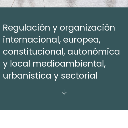
Regulación y organización
internacional, europea,
constitucional, autonómica
y local medioambiental,
urbanística y sectorial