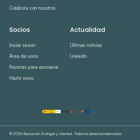
Colabora con nosotros
Socios
Actualidad
Iniciar sesión
Últimas noticias
Área de socio
Linkedin
Razones para asociarse
Hazte socio
© 2026 Asociación Ecología y Libertad. Todos los derechos reservados.