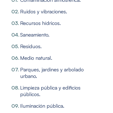
Ruidos y vibraciones.
Recursos hídricos.
Saneamiento.
Residuos.
Medio natural.
Parques, jardines y arbolado
urbano.
Limpieza pública y edificios
públicos.
Iluminación pública.