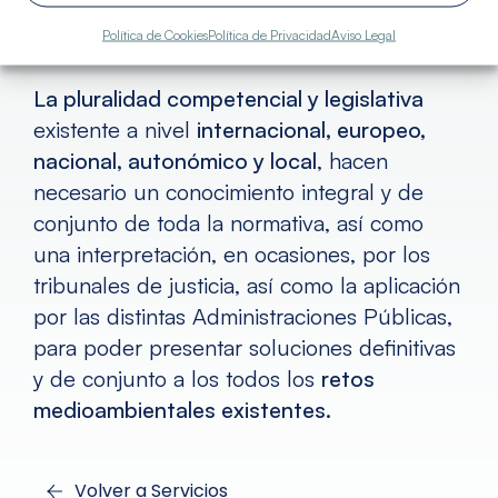
Política de Cookies
Política de Privacidad
Aviso Legal
La pluralidad competencial y legislativa
existente a nivel
internacional, europeo,
nacional, autonómico y local
, hacen
necesario un conocimiento integral y de
conjunto de toda la normativa, así como
una interpretación, en ocasiones, por los
tribunales de justicia, así como la aplicación
por las distintas Administraciones Públicas,
para poder presentar soluciones definitivas
y de conjunto a los todos los
retos
medioambientales existentes.
Volver a Servicios